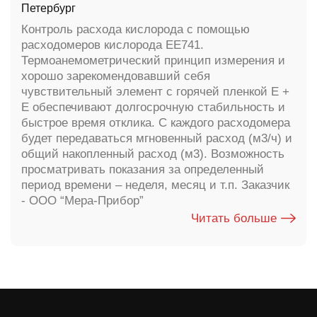
Петербург
Контроль расхода кислорода с помощью
расходомеров кислорода EE741.
Термоанемометрический принцип измерения и
хорошо зарекомендовавший себя
чувствительный элемент с горячей пленкой E +
E обеспечивают долгосрочную стабильность и
быстрое время отклика. С каждого расходомера
будет передаваться мгновенный расход (м3/ч) и
общий накопленный расход (м3). Возможность
просматривать показания за определенный
период времени – неделя, месяц и т.п. Заказчик
- ООО “Мера-Прибор”
Читать больше