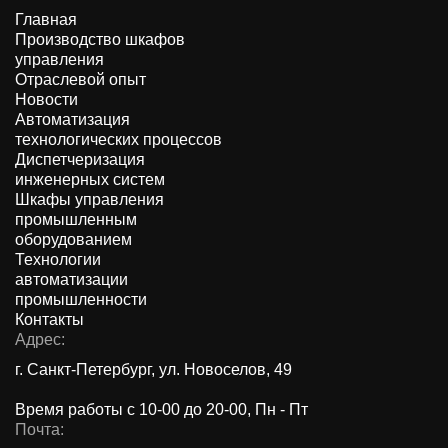
Главная
Производство шкафов
управления
Отраслевой опыт
Новости
Автоматизация
технологических процессов
Диспетчеризация
инженерных систем
Шкафы управления
промышленным
оборудованием
Технологии
автоматизации
промышленности
Контакты
Адрес:
г. Санкт-Петербург, ул. Новоселов, 49
Время работы с 10-00 до 20-00, Пн - Пт
Почта: