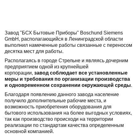
Завод "БСХ Бытовые Приборы" Boschund Siemens
GmbH, располагающийся в Ленинградской области
выполнил намеченные работы связанные с переносом
десятка мест для работы.
Располагаясь в городе Стрельне и являясь дочерним
предприятием одной из крупнейшей
корпорации,
завод соблюдает все установленные
меры и требования по организации производства
и одновременном сохранении окружающей среды
.
Благодаря появлению данного завода население
получило дополнительные рабочие места, и
возможность приобретения оборудования для
бытового использования на более выгодных условиях,
так как производство происходи на территории
реализации по стандартам качества определенным
основной компанией.