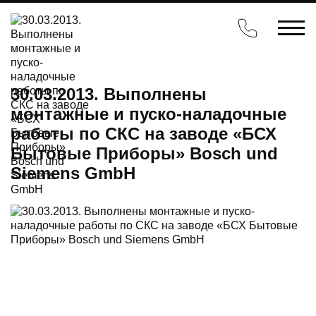
30.03.2013. Выполнены
монтажные и пуско-наладочные
работы по СКС на заводе «БСХ
Бытовые Приборы» Bosch und
Siemens GmbH