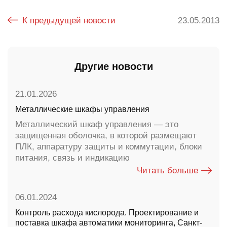
К предыдущей новости
23.05.2013
Другие новости
21.01.2026
Металлические шкафы управления
Металлический шкаф управления — это
защищенная оболочка, в которой размещают
ПЛК, аппаратуру защиты и коммутации, блоки
питания, связь и индикацию
Читать больше
06.01.2024
Контроль расхода кислорода. Проектирование и
поставка шкафа автоматики мониторинга, Санкт-