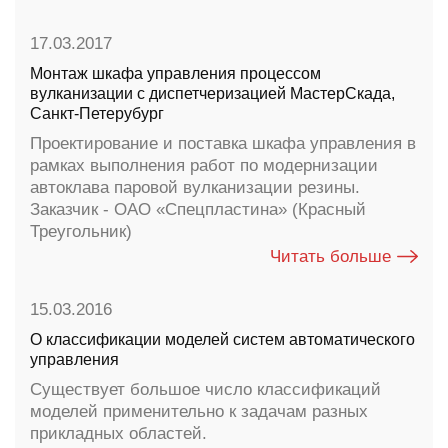
17.03.2017
Монтаж шкафа управления процессом
вулканизации с диспетчеризацией МастерСкада,
Санкт-Петерубург
Проектирование и поставка шкафа управления в
рамках выполнения работ по модернизации
автоклава паровой вулканизации резины.
Заказчик - ОАО «Спецпластина» (Красный
Треугольник)
Читать больше
15.03.2016
О классификации моделей систем автоматического
управления
Существует большое число классификаций
моделей применительно к задачам разных
прикладных областей.