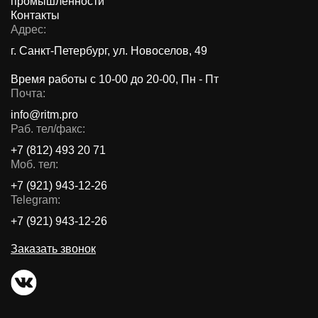
промышленности
Контакты
Адрес:
г. Санкт-Петербург, ул. Новоселов, 49
Время работы с 10-00 до 20-00, Пн - Пт
Почта:
info@ritm.pro
Раб. тел/факс:
+7 (812) 493 20 71
Моб. тел:
+7 (921) 943-12-26
Telegram:
+7 (921) 943-12-26
Заказать звонок