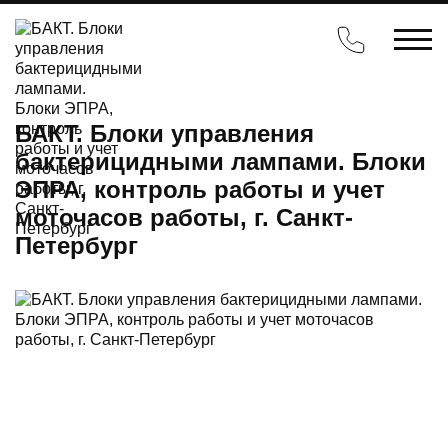
БАКТ. Блоки управления
бактерицидными лампами. Блоки
ЭПРА, контроль работы и учет
моточасов работы, г. Санкт-
Петербург