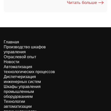
Читать больше
Главная
Производство шкафов
управления
Отраслевой опыт
Новости
Автоматизация
технологических процессов
Диспетчеризация
инженерных систем
Шкафы управления
промышленным
оборудованием
Технологии
автоматизации