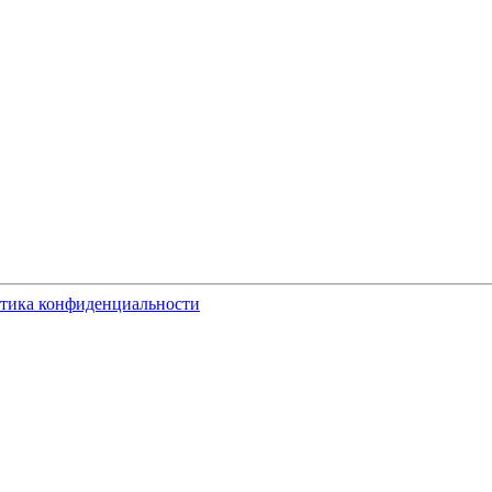
тика конфиденциальности