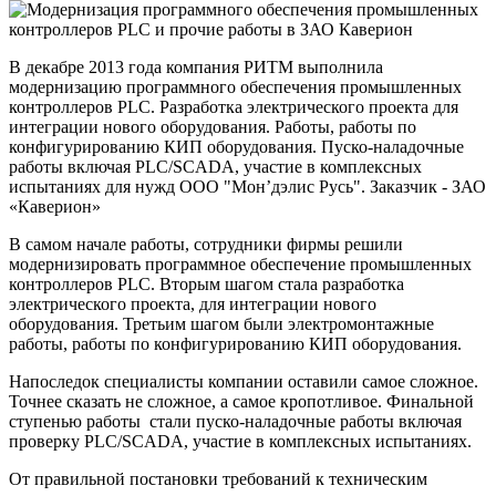
В декабре 2013 года компания РИТМ выполнила
модернизацию программного обеспечения промышленных
контроллеров PLC. Разработка электрического проекта для
интеграции нового оборудования. Работы, работы по
конфигурированию КИП оборудования. Пуско-наладочные
работы включая PLC/SCADA, участие в комплексных
испытаниях для нужд ООО "Мон’дэлис Русь". Заказчик - ЗАО
«Каверион»
В самом начале работы, сотрудники фирмы решили
модернизировать программное обеспечение промышленных
контроллеров PLC. Вторым шагом стала разработка
электрического проекта, для интеграции нового
оборудования. Третьим шагом были электромонтажные
работы, работы по конфигурированию КИП оборудования.
Напоследок специалисты компании оставили самое сложное.
Точнее сказать не сложное, а самое кропотливое. Финальной
ступенью работы стали пуско-наладочные работы включая
проверку PLC/SCADA, участие в комплексных испытаниях.
От правильной постановки требований к техническим