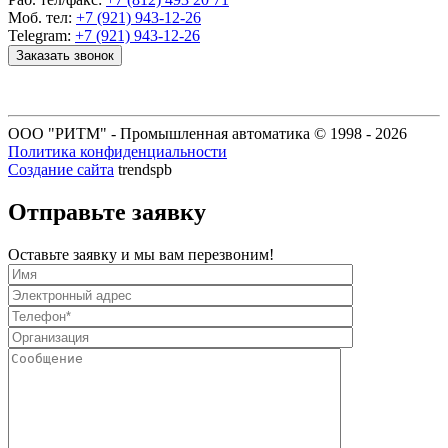
Моб. тел:
+7 (921) 943-12-26
Telegram:
+7 (921) 943-12-26
Заказать звонок
ООО "РИТМ" - Промышленная автоматика © 1998 -
2026
Политика конфиденциальности
Создание сайта
trendspb
Отправьте заявку
Оставьте заявку и мы вам перезвоним!