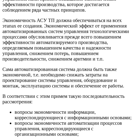
эффективности производства, которое достигается
соблюдением ряда частных принципов.
Экономичность АСУ ТП должна обеспечиваться на всех
этапах ее создания. Экономический эффект от применения
автоматизированных систем управления технологическими
процессами обусловливается прежде всего повышением
эффективности автоматизируемого производства,
определяемым повышением качества и надежности
управления, снижением потерь, повышением
производительности, снижением аритмии и т.п.
Сама автоматизированная система должна быть также
экономичной, т.е. необходимо снижать затраты на
проектирование системы управления, оборудование и
монтаж, эксплуатацию системы и обеспечение ее работы.
В соответствии с этим примем такую последовательность
рассмотрения:
вопросы экономичности информации,
корреспондирующиеся с информационными основами;
вопросы экономичности автоматизации процессов
управления, корреспондирующиеся с
организационными основами;