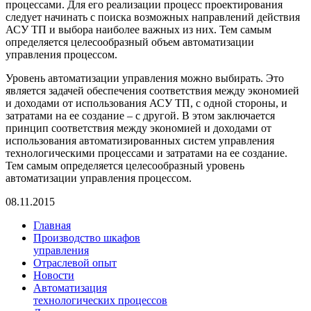
процессами. Для его реализации процесс проектирования
следует начинать с поиска возможных направлений действия
АСУ ТП и выбора наиболее важных из них. Тем самым
определяется целесообразный объем автоматизации
управления процессом.
Уровень автоматизации управления можно выбирать. Это
является задачей обеспечения соответствия между экономией
и доходами от использования АСУ ТП, с одной стороны, и
затратами на ее создание – с другой. В этом заключается
принцип соответствия между экономией и доходами от
использования автоматизированных систем управления
технологическими процессами и затратами на ее создание.
Тем самым определяется целесообразный уровень
автоматизации управления процессом.
08.11.2015
Главная
Производство шкафов
управления
Отраслевой опыт
Новости
Автоматизация
технологических процессов