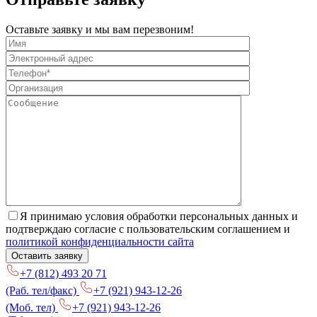
Оставьте заявку и мы вам перезвоним!
Я принимаю условия обработки персональных данных и
подтверждаю согласие с пользовательским соглашением и
политикой конфиденциальности сайта
+7 (812) 493 20 71
(Раб. тел/факс)
+7 (921) 943-12-26
(Моб. тел)
+7 (921) 943-12-26