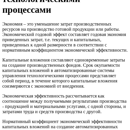
процессами
Экономия – это уменьшение затрат производственных
ресурсов на производство готовой продукции или работы.
Экономический годовой эффект составляет годовая экономия
приведенных затрат, т.е. текущих и капитальных,
приведенных к одной размерности в соответствии с
нормативным коэффициентом экономической эффективности.
Капитальные вложения составляют единовременные затраты
на создание производственных фондов. Срок окупаемости
капитальных вложений в автоматизированные системы
управления технологическими процессами представляет
собой период, в течение которого капитальные вложения
соизмеряются с экономией от внедрения.
Экономическая эффективность рассчитывается как
соотношение между получаемыми результатами производства
- продукцией и материальными услугами, с одной стороны, и
затратами труда и средств производства с другой.
Нормативный коэффициент экономической эффективности
капитальных вложений на создание автоматизированных