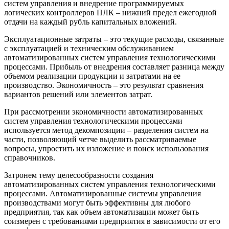
систем управления и внедрение программируемых
логических контроллеров ПЛК – нижний предел ежегодной
отдачи на каждый рубль капитальных вложений.
Эксплуатационные затраты – это текущие расходы, связанные
с эксплуатацией и техническим обслуживанием
автоматизированных систем управления технологическими
процессами. Прибыль от внедрения составляет разница между
объемом реализации продукции и затратами на ее
производство. Экономичность – это результат сравнения
вариантов решений или элементов затрат.
При рассмотрении экономичности автоматизированных
систем управления технологическими процессами
используется метод декомпозиции – разделения систем на
части, позволяющий четче выделить рассматриваемые
вопросы, упростить их изложение и поиск использования
справочников.
Затронем тему целесообразности создания
автоматизированных систем управления технологическими
процессами. Автоматизированные системы управления
производствами могут быть эффективны для любого
предприятия, так как объем автоматизации может быть
соизмерен с требованиями предприятия в зависимости от его