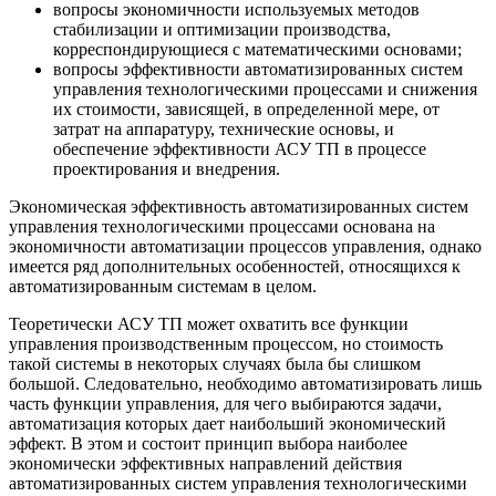
вопросы экономичности используемых методов
стабилизации и оптимизации производства,
корреспондирующиеся с математическими основами;
вопросы эффективности автоматизированных систем
управления технологическими процессами и снижения
их стоимости, зависящей, в определенной мере, от
затрат на аппаратуру, технические основы, и
обеспечение эффективности АСУ ТП в процессе
проектирования и внедрения.
Экономическая эффективность автоматизированных систем
управления технологическими процессами основана на
экономичности автоматизации процессов управления, однако
имеется ряд дополнительных особенностей, относящихся к
автоматизированным системам в целом.
Теоретически АСУ ТП может охватить все функции
управления производственным процессом, но стоимость
такой системы в некоторых случаях была бы слишком
большой. Следовательно, необходимо автоматизировать лишь
часть функции управления, для чего выбираются задачи,
автоматизация которых дает наибольший экономический
эффект. В этом и состоит принцип выбора наиболее
экономически эффективных направлений действия
автоматизированных систем управления технологическими